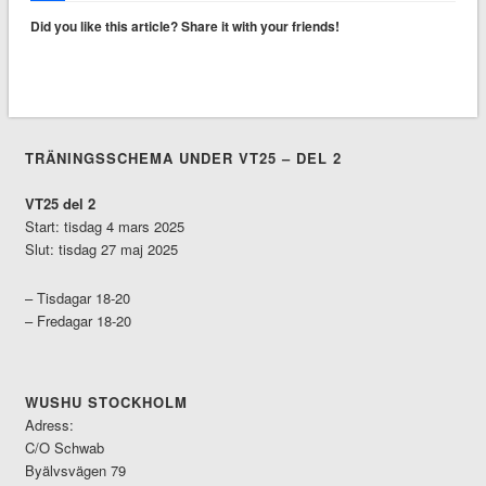
Dela
Did you like this article? Share it with your friends!
TRÄNINGSSCHEMA UNDER VT25 – DEL 2
VT25 del 2
Start: tisdag 4 mars 2025
Slut: tisdag 27 maj 2025
– Tisdagar 18-20
– Fredagar 18-20
WUSHU STOCKHOLM
Adress:
C/O Schwab
Byälvsvägen 79