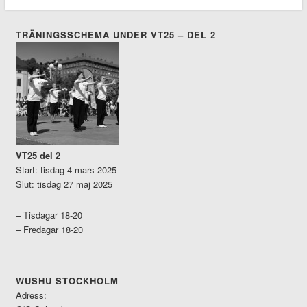
TRÄNINGSSCHEMA UNDER VT25 – DEL 2
VT25 del 2
Start: tisdag 4 mars 2025
Slut: tisdag 27 maj 2025
– Tisdagar 18-20
– Fredagar 18-20
WUSHU STOCKHOLM
Adress: