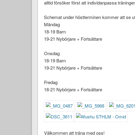
alltid försöker först att individanpassa tränin
Schemat under höstterminen kommer att se ut
Måndag
18-19 Barn
19-21 Nybörjare + Fortsättare
Onsdag
18-19 Barn
19-21 Nybörjare + Fortsättare
Fredag
18-21 Nybörjare + Fortsättare
Välkommen att träna med oss!