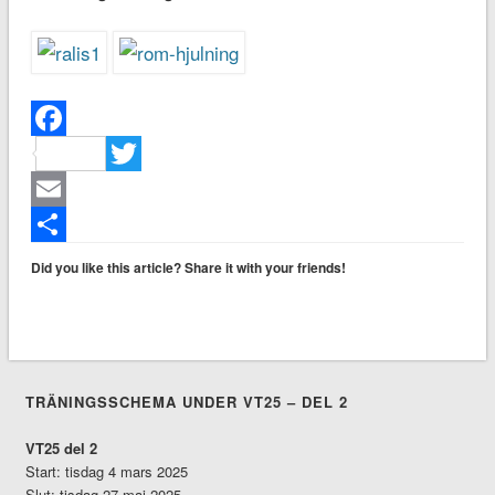
Facebook
Twitter
Email
Dela
Did you like this article? Share it with your friends!
TRÄNINGSSCHEMA UNDER VT25 – DEL 2
VT25 del 2
Start: tisdag 4 mars 2025
Slut: tisdag 27 maj 2025