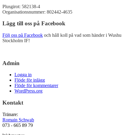
Plusgirot: 582138-4
Organisationsnummer: 802442-4635
Lägg till oss på Facebook
Följ oss på Facebook
och håll koll på vad som händer i Wushu
Stockholm IF!
Admin
Logga in
Flöde för inlägg
Flöde för kommentarer
WordPress.org
Kontakt
Tränare:
Romain Schwab
073 - 665 89 79