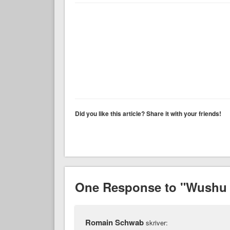
Did you like this article? Share it with your friends!
One Response to "Wushu 
Romain Schwab
skriver: