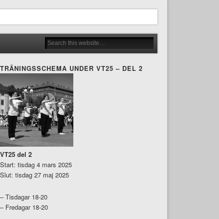
TRÄNINGSSCHEMA UNDER VT25 – DEL 2
VT25 del 2
Start: tisdag 4 mars 2025
Slut: tisdag 27 maj 2025
– Tisdagar 18-20
– Fredagar 18-20