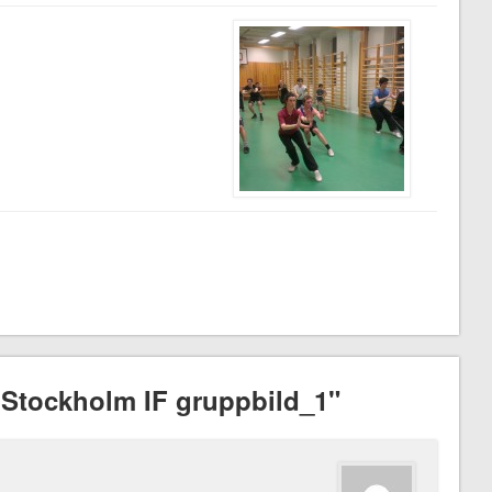
Stockholm IF gruppbild_1"