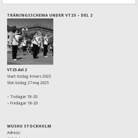
TRÄNINGSSCHEMA UNDER VT25 – DEL 2
VT25 del 2
Start: tisdag 4 mars 2025
Slut: tisdag 27 maj 2025
– Tisdagar 18-20
– Fredagar 18-20
WUSHU STOCKHOLM
Adress: