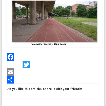
Facebook
Twitter
Email
Dela
Did you like this article? Share it with your friends!