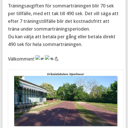
Träningsavgiften för sommarträningen blir 70 sek
per tillfälle, med ett tak till 490 sek. Det vill säga att
efter 7 träningstillfälle blir det kostnadsfritt att
träna under sommarträningsperioden.
Du kan välja att betala per gång eller betala direkt
490 sek för hela sommarträningen.
Välkommen!
💪